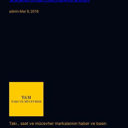
admin
·
Mar 9, 2016
Takı , saat ve mücevher markalarının haber ve basın