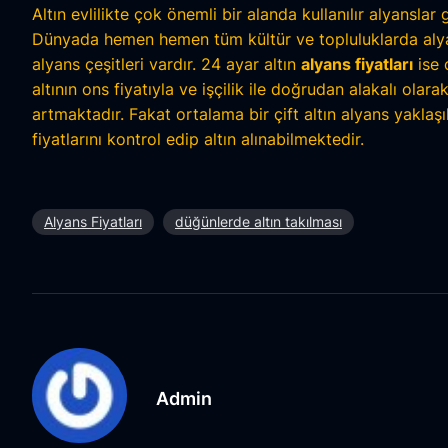
Altın evlilikte çok önemli bir alanda kullanılır alyanslar 
Dünyada hemen hemen tüm kültür ve topluluklarda alyans 
alyans çeşitleri vardır. 24 ayar altın
alyans fiyatları
ise 
altının ons fiyatıyla ve işçilik ile doğrudan alakalı olar
artmaktadır. Fakat ortalama bir çift altın alyans yakla
fiyatlarını kontrol edip altın alınabilmektedir.
Alyans Fiyatları
düğünlerde altın takılması
Admin